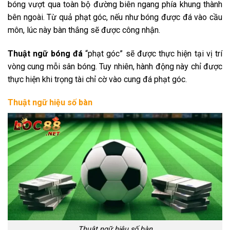
bóng vượt qua toàn bộ đường biên ngang phía khung thành
bên ngoài. Từ quả phạt góc, nếu như bóng được đá vào cầu
môn, lúc này bàn thắng sẽ được công nhận.
Thuật ngữ bóng đá
“phạt góc” sẽ được thực hiện tại vị trí
vòng cung mỗi sân bóng.
Tuy nhiên, hành động này chỉ được
thực hiện khi trọng tài chỉ cờ vào cung đá phạt góc.
Thuật ngữ hiệu số bàn
Thuật ngữ hiệu số bàn