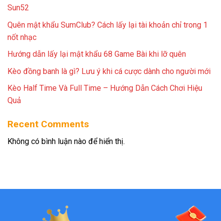
Sun52
Quên mật khẩu SumClub? Cách lấy lại tài khoản chỉ trong 1
nốt nhạc
Hướng dẫn lấy lại mật khẩu 68 Game Bài khi lỡ quên
Kèo đồng banh là gì? Lưu ý khi cá cược dành cho người mới
Kèo Half Time Và Full Time – Hướng Dẫn Cách Chơi Hiệu
Quả
Recent Comments
Không có bình luận nào để hiển thị.