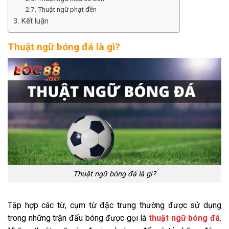
Thuật ngữ phạt đền
Kết luận
Thuật ngữ bóng đá là gì?
Thuật ngữ bóng đá là gì?
Tập hợp các từ, cụm từ đặc trưng thường được sử dụng
trong những trận đấu bóng được gọi là
thuật ngữ bóng đá
.