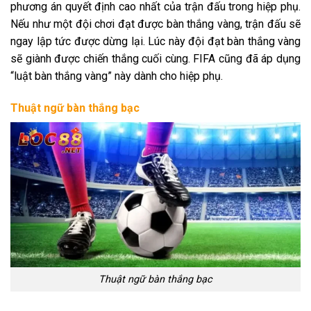
phương án quyết định cao nhất của trận đấu trong hiệp phụ.
Nếu như một đội chơi đạt được bàn thắng vàng, trận đấu sẽ
ngay lập tức được dừng lại. Lúc này đội đạt bàn thắng vàng
sẽ giành được chiến thắng cuối cùng. FIFA cũng đã áp dụng
“luật bàn thắng vàng” này dành cho hiệp phụ.
Thuật ngữ bàn thắng bạc
Thuật ngữ bàn thắng bạc