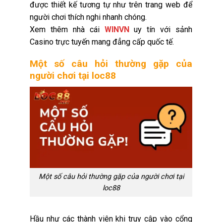
được thiết kế tương tự như trên trang web để
người chơi thích nghi nhanh chóng.
Xem thêm nhà cái
WINVN
uy tín với sảnh
Casino trực tuyến mang đẳng cấp quốc tế.
Một số câu hỏi thường gặp của
người chơi tại loc88
Một số câu hỏi thường gặp của người chơi tại
loc88
Hầu như các thành viên khi truy cập vào cổng