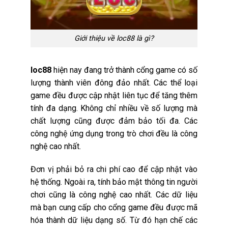
Giới thiệu về loc88 là gì?
loc88
hiện nay đang trở thành cổng game có số
lượng thành viên đông đảo nhất. Các thể loại
game đều được cập nhật liên tục để tăng thêm
tính đa dạng. Không chỉ nhiều về số lượng mà
chất lượng cũng được đảm bảo tối đa. Các
công nghệ ứng dụng trong trò chơi đều là công
nghệ cao nhất.
Đơn vị phải bỏ ra chi phí cao để cập nhật vào
hệ thống. Ngoài ra, tính bảo mật thông tin người
chơi cũng là công nghệ cao nhất. Các dữ liệu
mà bạn cung cấp cho cổng game đều được mã
hóa thành dữ liệu dạng số. Từ đó hạn chế các