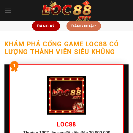
Bỏ
qua
nội
dung
ĐĂNG KÝ
ĐĂNG NHẬP
KHÁM PHÁ CỔNG GAME LOC88 CÓ
LƯỢNG THÀNH VIÊN SIÊU KHỦNG
1
LOC88
Thưởng 100% lần nạp đầu
lên đến 20.000.000