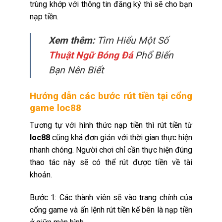
trùng khớp với thông tin đăng ký thì sẽ cho bạn
nạp tiền.
Xem thêm:
Tìm Hiểu Một Số
Thuật Ngữ Bóng Đá
Phổ Biến
Bạn Nên Biết
Hướng dẫn các bước rút tiền tại cổng
game loc88
Tương tự với hình thức nạp tiền thì rút tiền từ
loc88
cũng khá đơn giản với thời gian thực hiện
nhanh chóng. Người chơi chỉ cần thực hiện đúng
thao tác này sẽ có thể rút được tiền về tài
khoản.
Bước 1: Các thành viên sẽ vào trang chính của
cổng game và ấn lệnh rút tiền kế bên là nạp tiền