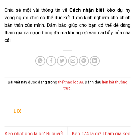
Chia sẻ một vài thông tin về
Cách nhận biết kèo dụ
, hy
vọng người chơi có thể đúc kết được kinh nghiệm cho chính
bản thân của mình. Đảm bảo giúp cho bạn có thể dễ dàng
tham gia cá cược bóng đá mà không rơi vào cái bẫy của nhà
cái.
Bài viết này được đăng trong
thể thao loc88
. Đánh dấu
liên kết thường
trực
.
LIX
Kèo phạt góc là gì? Bí quyết
Kèo 1/4 là gì? Tham gia kèo