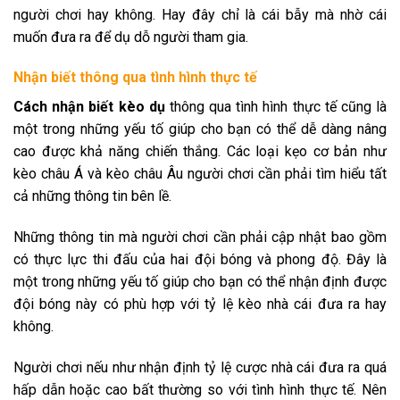
người chơi hay không. Hay đây chỉ là cái bẫy mà nhờ cái
muốn đưa ra để dụ dỗ người tham gia.
Nhận biết thông qua tình hình thực tế
Cách nhận biết kèo dụ
thông qua tình hình thực tế cũng là
một trong những yếu tố giúp cho bạn có thể dễ dàng nâng
cao được khả năng chiến thắng. Các loại kẹo cơ bản như
kèo châu Á và kèo châu Âu người chơi cần phải tìm hiểu tất
cả những thông tin bên lề.
Những thông tin mà người chơi cần phải cập nhật bao gồm
có thực lực thi đấu của hai đội bóng và phong độ. Đây là
một trong những yếu tố giúp cho bạn có thể nhận định được
đội bóng này có phù hợp với tỷ lệ kèo nhà cái đưa ra hay
không.
Người chơi nếu như nhận định tỷ lệ cược nhà cái đưa ra quá
hấp dẫn hoặc cao bất thường so với tình hình thực tế. Nên