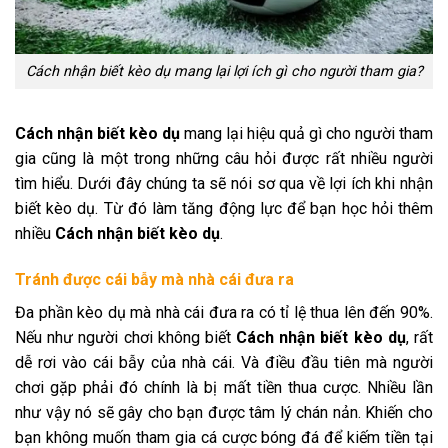
Cách nhận biết kèo dụ mang lại lợi ích gì cho người tham gia?
Cách nhận biết kèo dụ
mang lại hiệu quả gì cho người tham
gia cũng là một trong những câu hỏi được rất nhiều người
tìm hiểu. Dưới đây chúng ta sẽ nói sơ qua về lợi ích khi nhận
biết kèo dụ. Từ đó làm tăng động lực để bạn học hỏi thêm
nhiều
Cách nhận biết kèo dụ
.
Tránh được cái bẫy mà nhà cái đưa ra
Đa phần kèo dụ mà nhà cái đưa ra có tỉ lệ thua lên đến 90%.
Nếu như người chơi không biết
Cách nhận biết kèo dụ
, rất
dễ rơi vào cái bẫy của nhà cái. Và điều đầu tiên mà người
chơi gặp phải đó chính là bị mất tiền thua cược. Nhiều lần
như vậy nó sẽ gây cho bạn được tâm lý chán nản. Khiến cho
bạn không muốn tham gia cá cược bóng đá để kiếm tiền tại