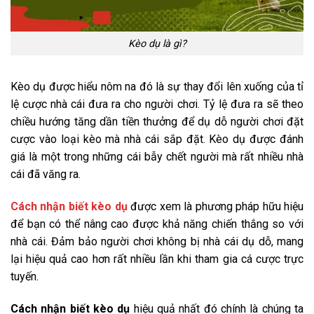
Kèo dụ là gì?
Kèo dụ được hiểu nôm na đó là sự thay đổi lên xuống của tỉ
lệ cược nhà cái đưa ra cho người chơi. Tỷ lệ đưa ra sẽ theo
chiều hướng tăng dần tiền thưởng để dụ dỗ người chơi đặt
cược vào loại kèo mà nhà cái sắp đặt. Kèo dụ được đánh
giá là một trong những cái bẫy chết người mà rất nhiều nhà
cái đã văng ra.
Cách nhận biết kèo dụ
được xem là phương pháp hữu hiệu
để bạn có thể nâng cao được khả năng chiến thắng so với
nhà cái. Đảm bảo người chơi không bị nhà cái dụ dỗ, mang
lại hiệu quả cao hơn rất nhiều lần khi tham gia cá cược trực
tuyến.
Cách nhận biết kèo dụ
hiệu quả nhất đó chính là chúng ta