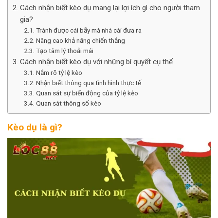
Cách nhận biết kèo dụ mang lại lợi ích gì cho người tham
gia?
Tránh được cái bẫy mà nhà cái đưa ra
Nâng cao khả năng chiến thắng
Tạo tâm lý thoải mái
Cách nhận biết kèo dụ với những bí quyết cụ thể
Nắm rõ tỷ lệ kèo
Nhận biết thông qua tình hình thực tế
Quan sát sự biến động của tỷ lệ kèo
Quan sát thông số kèo
Kèo dụ là gì?