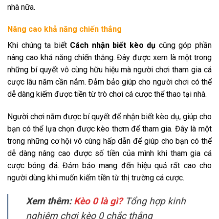
nhà nữa.
Nâng cao khả năng chiến thắng
Khi chúng ta biết
Cách nhận biết kèo dụ
cũng góp phần
nâng cao khả năng chiến thắng. Đây được xem là một trong
những bí quyết vô cùng hữu hiệu mà người chơi tham gia cá
cược lâu năm cần nắm. Đảm bảo giúp cho người chơi có thể
dễ dàng kiếm được tiền từ trò chơi cá cược thể thao tại nhà.
Người chơi nắm được bí quyết để nhận biết kèo dụ, giúp cho
bạn có thể lựa chọn được kèo thơm để tham gia. Đây là một
trong những cơ hội vô cùng hấp dẫn để giúp cho bạn có thể
dễ dàng nâng cao được số tiền của mình khi tham gia cá
cược bóng đá. Đảm bảo mang đến hiệu quả rất cao cho
người dùng khi muốn kiếm tiền từ thị trường cá cược.
Xem thêm:
Kèo 0 là gì?
Tổng hợp kinh
nghiệm chơi kèo 0 chắc thắng